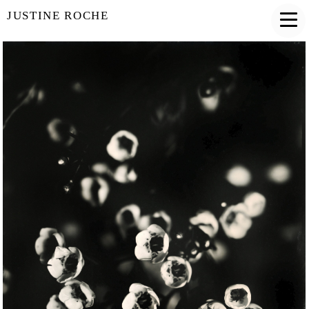
JUSTINE ROCHE